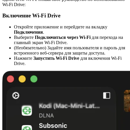
Wi-Fi Drive:
Включение Wi-Fi Drive
Откройте приложение и перейдите на вкладку
Подключения
.
Выберите
Подключиться через Wi-Fi
для перехода на
главный экран Wi-Fi Drive.
(Необязательно) Задайте имя пользователя и пароль для
встроенного веб-сервера для защиты доступа.
Нажмите
Запустить Wi-Fi Drive
для включения Wi-Fi
Drive.