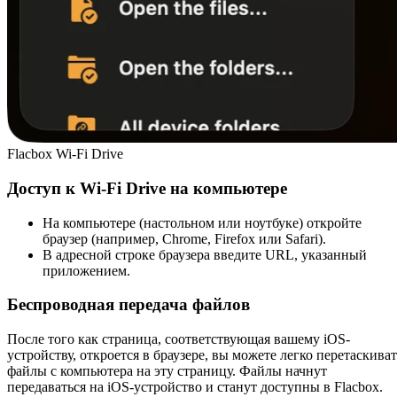
Flacbox Wi-Fi Drive
Доступ к Wi-Fi Drive на компьютере
На компьютере (настольном или ноутбуке) откройте
браузер (например, Chrome, Firefox или Safari).
В адресной строке браузера введите URL, указанный
приложением.
Беспроводная передача файлов
После того как страница, соответствующая вашему iOS-
устройству, откроется в браузере, вы можете легко перетаскиват
файлы с компьютера на эту страницу. Файлы начнут
передаваться на iOS-устройство и станут доступны в Flacbox.