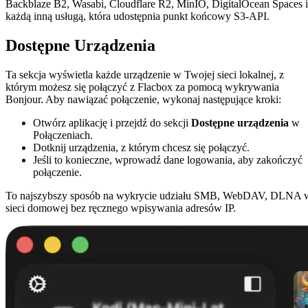
Backblaze B2, Wasabi, Cloudflare R2, MinIO, DigitalOcean Spaces i
każdą inną usługą, która udostępnia punkt końcowy S3-API.
Dostępne Urządzenia
Ta sekcja wyświetla każde urządzenie w Twojej sieci lokalnej, z
którym możesz się połączyć z Flacbox za pomocą wykrywania
Bonjour. Aby nawiązać połączenie, wykonaj następujące kroki:
Otwórz aplikację i przejdź do sekcji
Dostępne urządzenia
w
Połączeniach.
Dotknij urządzenia, z którym chcesz się połączyć.
Jeśli to konieczne, wprowadź dane logowania, aby zakończyć
połączenie.
To najszybszy sposób na wykrycie udziału SMB, WebDAV, DLNA 
sieci domowej bez ręcznego wpisywania adresów IP.