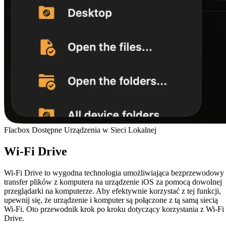
Flacbox Dostępne Urządzenia w Sieci Lokalnej
Wi-Fi Drive
Wi-Fi Drive to wygodna technologia umożliwiająca bezprzewodowy
transfer plików z komputera na urządzenie iOS za pomocą dowolnej
przeglądarki na komputerze. Aby efektywnie korzystać z tej funkcji,
upewnij się, że urządzenie i komputer są połączone z tą samą siecią
Wi-Fi. Oto przewodnik krok po kroku dotyczący korzystania z Wi-Fi
Drive.