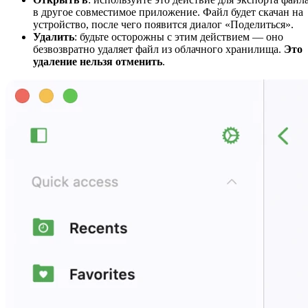
в другое совместимое приложение. Файл будет скачан на
устройство, после чего появится диалог «Поделиться».
Удалить
: будьте осторожны с этим действием — оно
безвозвратно удаляет файл из облачного хранилища.
Это
удаление нельзя отменить
.