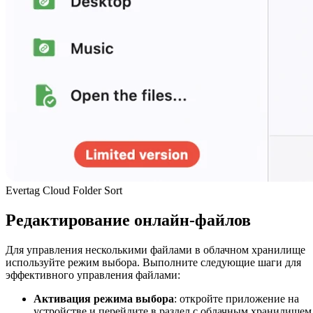
Evertag Cloud Folder Sort
Редактирование онлайн-файлов
Для управления несколькими файлами в облачном хранилище
используйте режим выбора. Выполните следующие шаги для
эффективного управления файлами:
Активация режима выбора
: откройте приложение на
устройстве и перейдите в раздел с облачным хранилищем