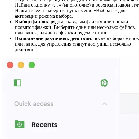
Найдите кнопку «…» (многоточие) в верхнем правом углу
Нажмите её и выберите пункт меню «Выбрать» для
активации режима выбора.
Выбор файлов
: рядом с каждым файлом или папкой
появятся флажки. Выберите один или несколько файлов
или папок, нажав на флажки рядом с ними.
Выполнение различных действий
: после выбора файлов
или папок для управления станут доступны несколько
действий: