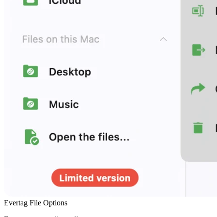
Evertag File Options