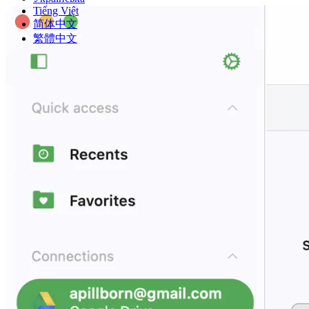
Tiếng Việt
简体中文
繁體中文