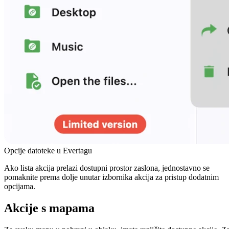
Opcije datoteke u Evertagu
Ako lista akcija prelazi dostupni prostor zaslona, jednostavno se
pomaknite prema dolje unutar izbornika akcija za pristup dodatnim
opcijama.
Akcije s mapama