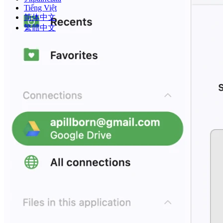
Tiếng Việt
简体中文
繁體中文