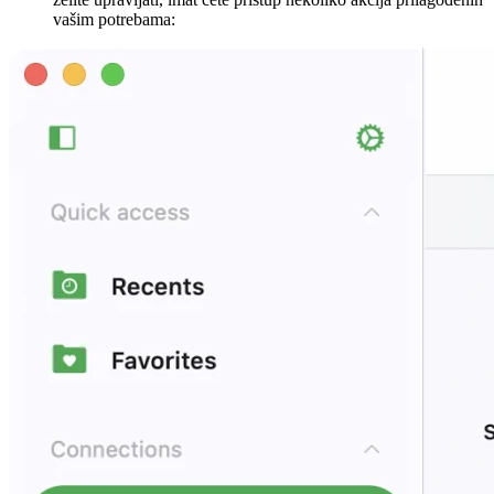
vašim potrebama: