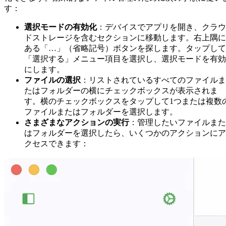
す：
選択モードの有効化
：デバイスでアプリを開き、クラウ
ドストレージを含むセクションに移動します。右上隅に
ある「…」（省略記号）ボタンを探します。タップして
「選択する」メニュー項目を選択し、選択モードを有効
にします。
ファイルの選択
：リストされているすべてのファイルま
たはフォルダーの横にチェックボックスが表示されま
す。横のチェックボックスをタップして1つまたは複数
ファイルまたはフォルダーを選択します。
さまざまなアクションの実行
：管理したいファイルまた
はフォルダーを選択したら、いくつかのアクションにア
クセスできます：