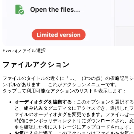
Evertagファイル選択
ファイルアクション
ファイルのタイトルの近くに「…」（3つの点）の省略記号シ
ンボルがあります — これがアクションメニューです。
タップして利用可能なアクションのリストを表示します：
オーディオタグを編集する
：このオプションを選択する
と、組み込みタグエディタにアクセスでき、選択したフ
ァイルのオーディオタグを変更できます。ファイルは一
時的にテンポラリディレクトリにダウンロードされ、変
更を確認した後にストレージにアップロードされます。
お気に入りに追加
：このアクションはファイルをお気に