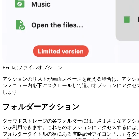
Evertagファイルオプション
アクションのリストが画面スペースを超える場合は、アクシ
ンメニュー内を下にスクロールして追加オプションにアクセ
します。
フォルダーアクション
クラウドストレージの各フォルダーには、さまざまなアクシ
ンが利用できます。これらのオプションにアクセスするには
フォルダータイトルの横にある省略記号アイコン「…」をタ