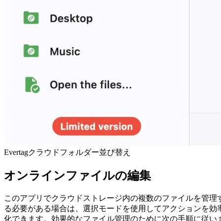
Evertagクラウドフォルダー並び替え
オンラインファイルの編集
このアプリでクラウドストレージ内の複数のファイルを管理
る必要がある場合は、選択モードを使用してアクションを効
化できます。効果的なファイル管理のために次の手順に従い