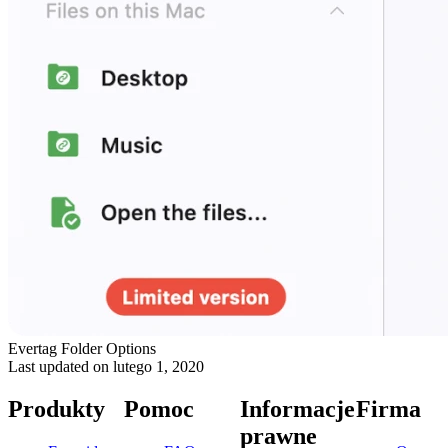
Evertag Folder Options
Last updated on
lutego 1, 2020
Produkty
Pomoc
Informacje
Firma
prawne