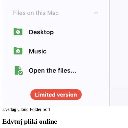
Evertag Cloud Folder Sort
Edytuj pliki online