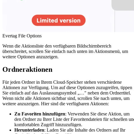
Evertag File Options
Wenn die Aktionsliste den verfügbaren Bildschirmbereich
überschreitet, scrollen Sie einfach nach unten im Aktionsmenü, um
weitere Optionen anzuzeigen.
Ordneraktionen
Für jeden Ordner in Ihrem Cloud-Speicher stehen verschiedene
Aktionen zur Verfügung. Um auf diese Optionen zuzugreifen, tippen
Sie einfach auf das Auslassungssymbol „…" neben dem Ordnertitel.
Wenn nicht alle Aktionen sichtbar sind, scrollen Sie nach unten, um
weitere anzuzeigen. Hier sind die verfügbaren Aktionen:
Zu Favoriten hinzufügen
: Verwenden Sie diese Aktion, um
den Ordner zu Ihrer Liste der Favoritendateien für schnellen un
komfortablen Zugriff hinzuzufügen.
Herunterladen
: Laden Sie alle Inhalte des Ordners auf Ihr