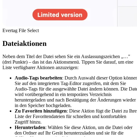
Evertag File Select
Dateiaktionen
Neben dem Titel der Datei sehen Sie ein Auslassungszeichen „…"
(drei Punkte) – das ist das Aktionsmenü. Tippen Sie darauf, um eine
Liste verfügbarer Aktionen anzuzeigen:
Audio-Tags bearbeiten
: Durch Auswahl dieser Option könne
Sie auf den integrierten Tag-Editor zugreifen, mit dem Sie
Audio-Tags für die ausgewählte Datei ändern können. Die Dat
wird vorübergehend in ein temporäres Verzeichnis
heruntergeladen und nach Bestätigung der Änderungen wieder
in den Speicher hochgeladen.
Zu Favoriten hinzufügen
: Diese Aktion fügt die Datei zu Ihre
Liste der Favoritendateien für schnellen und komfortablen
Zugriff hinzu.
Herunterladen
: Wählen Sie diese Aktion, um die Datei oder
den Ordner auf Ihr Gerät herunterzuladen und sie für die