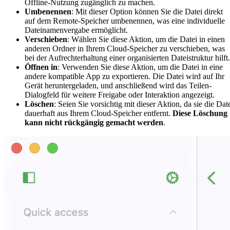
Offline-Nutzung zugänglich zu machen.
Umbenennen
: Mit dieser Option können Sie die Datei direkt
auf dem Remote-Speicher umbenennen, was eine individuelle
Dateinamenvergabe ermöglicht.
Verschieben
: Wählen Sie diese Aktion, um die Datei in einen
anderen Ordner in Ihrem Cloud-Speicher zu verschieben, was
bei der Aufrechterhaltung einer organisierten Dateistruktur hilft.
Öffnen in
: Verwenden Sie diese Aktion, um die Datei in eine
andere kompatible App zu exportieren. Die Datei wird auf Ihr
Gerät heruntergeladen, und anschließend wird das Teilen-
Dialogfeld für weitere Freigabe oder Interaktion angezeigt.
Löschen
: Seien Sie vorsichtig mit dieser Aktion, da sie die Dat
dauerhaft aus Ihrem Cloud-Speicher entfernt.
Diese Löschung
kann nicht rückgängig gemacht werden
.