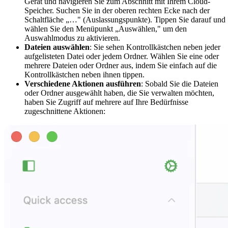
Gerät und navigieren Sie zum Abschnitt mit Ihrem Cloud-
Speicher. Suchen Sie in der oberen rechten Ecke nach der
Schaltfläche „…" (Auslassungspunkte). Tippen Sie darauf und
wählen Sie den Menüpunkt „Auswählen," um den
Auswahlmodus zu aktivieren.
Dateien auswählen
: Sie sehen Kontrollkästchen neben jeder
aufgelisteten Datei oder jedem Ordner. Wählen Sie eine oder
mehrere Dateien oder Ordner aus, indem Sie einfach auf die
Kontrollkästchen neben ihnen tippen.
Verschiedene Aktionen ausführen
: Sobald Sie die Dateien
oder Ordner ausgewählt haben, die Sie verwalten möchten,
haben Sie Zugriff auf mehrere auf Ihre Bedürfnisse
zugeschnittene Aktionen: