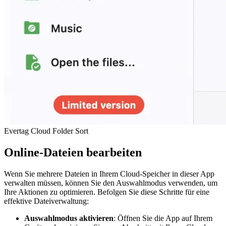
Evertag Cloud Folder Sort
Online-Dateien bearbeiten
Wenn Sie mehrere Dateien in Ihrem Cloud-Speicher in dieser App
verwalten müssen, können Sie den Auswahlmodus verwenden, um
Ihre Aktionen zu optimieren. Befolgen Sie diese Schritte für eine
effektive Dateiverwaltung:
Auswahlmodus aktivieren
: Öffnen Sie die App auf Ihrem