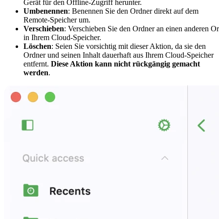
Gerät für den Offline-Zugriff herunter.
Umbenennen
: Benennen Sie den Ordner direkt auf dem
Remote-Speicher um.
Verschieben
: Verschieben Sie den Ordner an einen anderen Or
in Ihrem Cloud-Speicher.
Löschen
: Seien Sie vorsichtig mit dieser Aktion, da sie den
Ordner und seinen Inhalt dauerhaft aus Ihrem Cloud-Speicher
entfernt.
Diese Aktion kann nicht rückgängig gemacht
werden
.