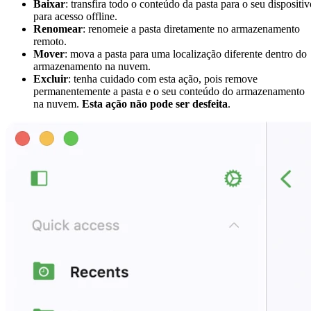
Baixar
: transfira todo o conteúdo da pasta para o seu dispositiv
para acesso offline.
Renomear
: renomeie a pasta diretamente no armazenamento
remoto.
Mover
: mova a pasta para uma localização diferente dentro do
armazenamento na nuvem.
Excluir
: tenha cuidado com esta ação, pois remove
permanentemente a pasta e o seu conteúdo do armazenamento
na nuvem.
Esta ação não pode ser desfeita
.