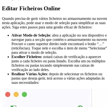
Editar Ficheiros Online
Quando precisa de gerir vários ficheiros no armazenamento na nuvem
nesta aplicação, pode usar o modo de seleção para simplificar as suas
ações. Siga estes passos para uma gestão eficaz de ficheiros:
Ativar Modo de Seleção
: abra a aplicação no seu dispositivo e
navegue para a secção que contém o armazenamento na nuvem
Procure o canto superior direito onde encontrará o botão “…”
(reticências). Toque nele e escolha o item de menu “Selecionar
para ativar o modo de seleção.
Escolher Ficheiros
: notará caixas de verificação a aparecer
junto a cada ficheiro ou pasta listado. Escolha um ou múltiplos
ficheiros ou pastas tocando simplesmente nas caixas de
verificação ao lado deles.
Realizar Várias Ações
: depois de selecionar os ficheiros ou
pastas que deseja gerir, terá acesso a várias ações adaptadas às
suas necessidades: