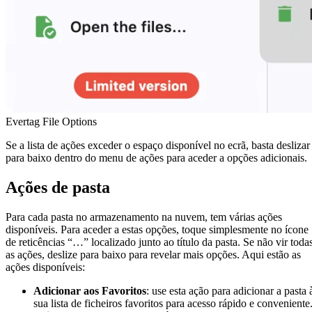
Evertag File Options
Se a lista de ações exceder o espaço disponível no ecrã, basta deslizar
para baixo dentro do menu de ações para aceder a opções adicionais.
Ações de pasta
Para cada pasta no armazenamento na nuvem, tem várias ações
disponíveis. Para aceder a estas opções, toque simplesmente no ícone
de reticências “…” localizado junto ao título da pasta. Se não vir toda
as ações, deslize para baixo para revelar mais opções. Aqui estão as
ações disponíveis:
Adicionar aos Favoritos
: use esta ação para adicionar a pasta 
sua lista de ficheiros favoritos para acesso rápido e conveniente