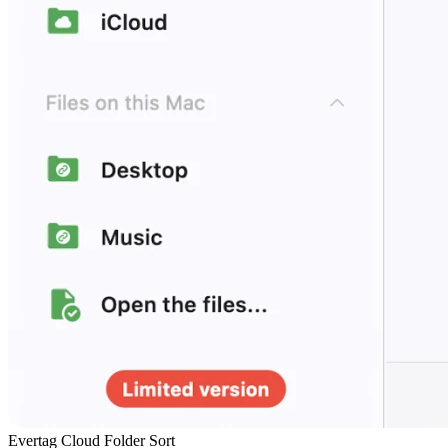
Evertag Cloud Folder Sort