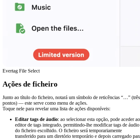
Evertag File Select
Ações de ficheiro
Junto ao título do ficheiro, notará um símbolo de reticências “…” (três
pontos) — este serve como menu de ações.
Toque nele para revelar uma lista de ações disponíveis:
Editar tags de áudio
: ao selecionar esta opção, pode aceder ao
editor de tags integrado, permitindo-lhe modificar tags de áudio
do ficheiro escolhido. O ficheiro será temporariamente
transferido para um diretório temporário e depois carregado par