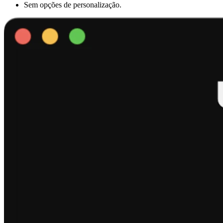
Sem opções de personalização.