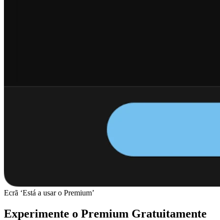
Ecrã ‘Está a usar o Premium’
Experimente o Premium Gratuitamente