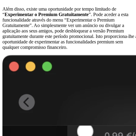
Além disso, existe uma oportunidade por tempo limitado de
“
Experimentar o Premium Gratuitamente
”. Pode aceder a esta
funcionalidade através do menu “Experimentar o Premium
Gratuitamente”. Ao simplesmente ver um anúncio ou divulgar a
aplicação aos seus amigos, pode desbloquear a versão Premium
gratuitamente durante este período promocional. Isto proporciona-lhe 
oportunidade de experimentar as funcionalidades premium sem
qualquer compromisso financeiro.