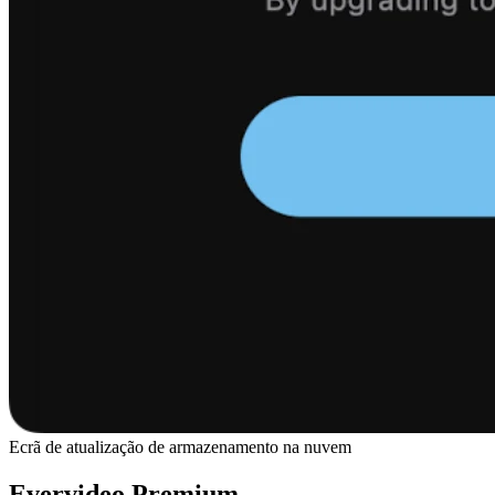
Ecrã de atualização de armazenamento na nuvem
Evervideo Premium