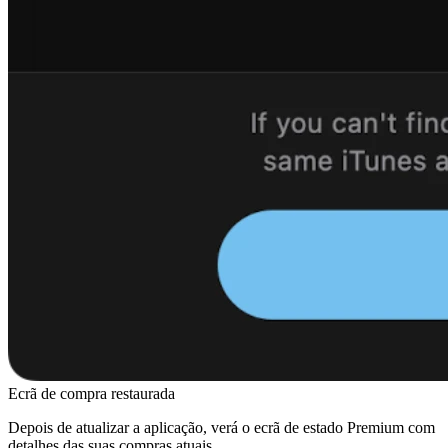
Ecrã de compra restaurada
Depois de atualizar a aplicação, verá o ecrã de estado Premium com
detalhes das suas compras atuais.