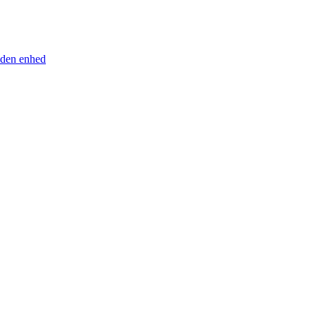
anden enhed