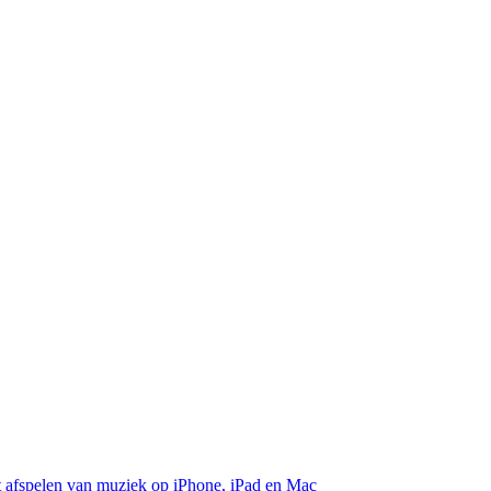
et afspelen van muziek op iPhone, iPad en Mac