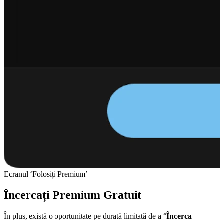
Ecranul ‘Folosiți Premium’
Încercați Premium Gratuit
În plus, există o oportunitate pe durată limitată de a “
Încerca