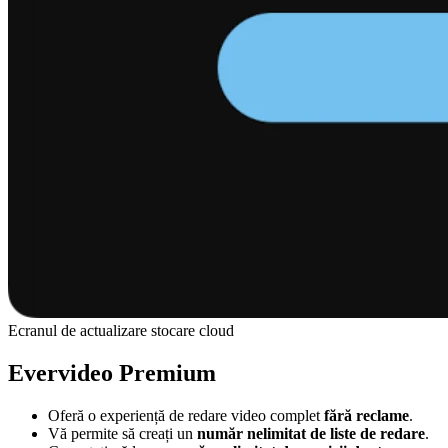
Ecranul de actualizare stocare cloud
Evervideo Premium
Oferă o experiență de redare video complet
fără reclame
.
Vă permite să creați un
număr nelimitat de liste de redare
.