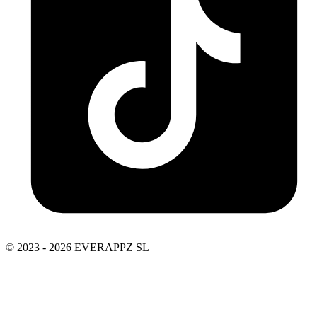
© 2023 - 2026 EVERAPPZ SL