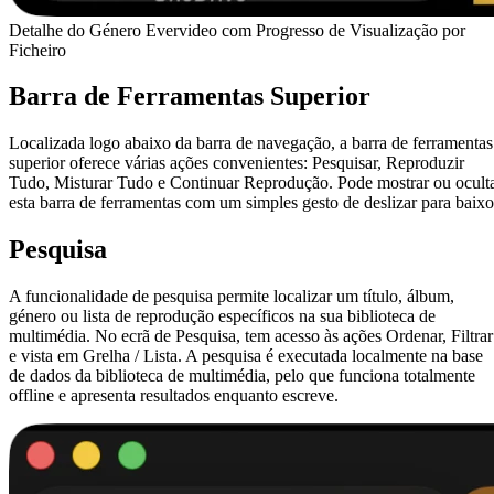
Detalhe do Género Evervideo com Progresso de Visualização por
Ficheiro
Barra de Ferramentas Superior
Localizada logo abaixo da barra de navegação, a barra de ferramentas
superior oferece várias ações convenientes: Pesquisar, Reproduzir
Tudo, Misturar Tudo e Continuar Reprodução. Pode mostrar ou ocult
esta barra de ferramentas com um simples gesto de deslizar para baixo
Pesquisa
A funcionalidade de pesquisa permite localizar um título, álbum,
género ou lista de reprodução específicos na sua biblioteca de
multimédia. No ecrã de Pesquisa, tem acesso às ações Ordenar, Filtrar
e vista em Grelha / Lista. A pesquisa é executada localmente na base
de dados da biblioteca de multimédia, pelo que funciona totalmente
offline e apresenta resultados enquanto escreve.