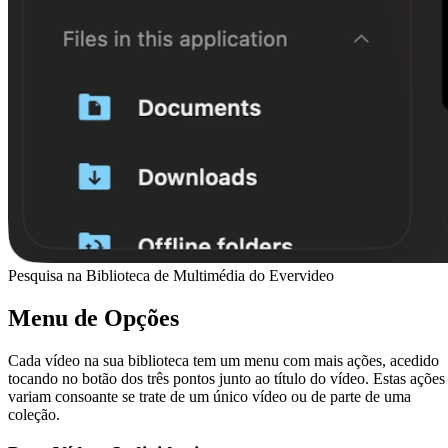
Pesquisa na Biblioteca de Multimédia do Evervideo
Menu de Opções
Cada vídeo na sua biblioteca tem um menu com mais ações, acedido
tocando no botão dos três pontos junto ao título do vídeo. Estas ações
variam consoante se trate de um único vídeo ou de parte de uma
coleção.