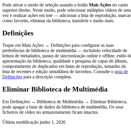
Pode ativar o modo de seleção usando o botão
Mais Ações
no canto
superior direito. Neste modo, pode selecionar múltiplos vídeos de um
vez e realizar ações em lote — adicionar a lista de reprodução, marcar
como favorito, eliminar da biblioteca, transferir e muito mais.
Definições
Toque em Mais Ações → Definições para configurar as suas
preferências de biblioteca de multimédia — incluindo velocidade de
leitura de metadados, pastas de sincronização online e offline, estilo d
apresentação da biblioteca, qualidade e pesquisa de capas de álbuns,
comportamento de duplicados em listas de reprodução, tamanho da
lista de recentes e edição simultânea de favoritos. Consulte o
guia de
Definições
para a descrição completa.
Eliminar Biblioteca de Multimédia
Em Definições → Biblioteca de Multimédia → Eliminar Biblioteca,
pode apagar a base de dados da biblioteca de multimédia. Os seus
ficheiros de vídeo no armazenamento ficam intactos.
Última modificação
junho 1, 2026