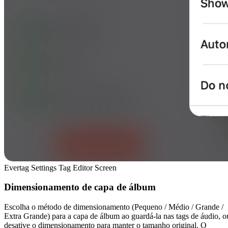
Evertag Settings Tag Editor Screen
Dimensionamento de capa de álbum
Escolha o método de dimensionamento (Pequeno / Médio / Grande /
Extra Grande) para a capa de álbum ao guardá-la nas tags de áudio, o
desative o dimensionamento para manter o tamanho original. O