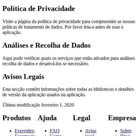
Política de Privacidade
Visite a página da política de privacidade para compreender as nossas
práticas de tratamento de dados. Por favor leia-a antes de usar a
aplicação.
Análises e Recolha de Dados
Aqui pode verificar quais os serviços que estão ativados para análises
recolha de dados e desativá-los se necessário.
Avisos Legais
Esta secção contém informações sobre todas as bibliotecas e detalhes
de versão da aplicação usados na aplicação.
Última modificação
fevereiro 1, 2020
Produtos
Ajuda
Legal
Empresa
Evervideo
FAQ
Aviso
Sobre