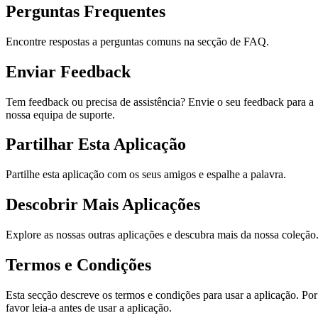
Perguntas Frequentes
Encontre respostas a perguntas comuns na secção de FAQ.
Enviar Feedback
Tem feedback ou precisa de assistência? Envie o seu feedback para a
nossa equipa de suporte.
Partilhar Esta Aplicação
Partilhe esta aplicação com os seus amigos e espalhe a palavra.
Descobrir Mais Aplicações
Explore as nossas outras aplicações e descubra mais da nossa coleção
Termos e Condições
Esta secção descreve os termos e condições para usar a aplicação. Por
favor leia-a antes de usar a aplicação.