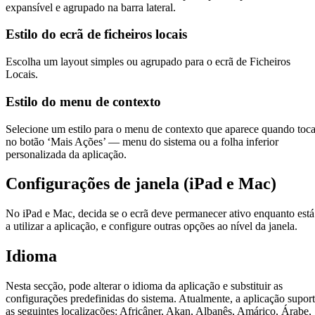
expansível e agrupado na barra lateral.
Estilo do ecrã de ficheiros locais
Escolha um layout simples ou agrupado para o ecrã de Ficheiros
Locais.
Estilo do menu de contexto
Selecione um estilo para o menu de contexto que aparece quando toc
no botão ‘Mais Ações’ — menu do sistema ou a folha inferior
personalizada da aplicação.
Configurações de janela (iPad e Mac)
No iPad e Mac, decida se o ecrã deve permanecer ativo enquanto está
a utilizar a aplicação, e configure outras opções ao nível da janela.
Idioma
Nesta secção, pode alterar o idioma da aplicação e substituir as
configurações predefinidas do sistema. Atualmente, a aplicação supor
as seguintes localizações: Africâner, Akan, Albanês, Amárico, Árabe,