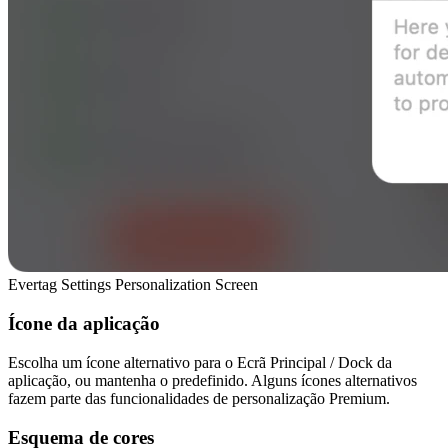
Evertag Settings Personalization Screen
Ícone da aplicação
Escolha um ícone alternativo para o Ecrã Principal / Dock da
aplicação, ou mantenha o predefinido. Alguns ícones alternativos
fazem parte das funcionalidades de personalização Premium.
Esquema de cores