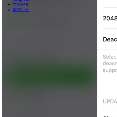
简体中文
繁體中文