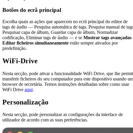
Botões do ecrã principal
Escolha quais as ações que aparecem no ecrã principal do editor de
tags de áudio — Pesquisa automática de tags, Pesquisa manual de tag
Pesquisar capa de álbum, Guardar capa de álbum, Normalizar
codificação, Eliminar tags de áudio — e se
Mostrar tags avançadas
Editar ficheiros simultaneamente
estão sempre ativados por
predefinição.
WiFi-Drive
Nesta secção, pode ativar a funcionalidade WiFi Drive, que lhe permi
transferir ficheiros do seu computador para este dispositivo usando u
browser de secretária. Temos instruções detalhadas sobre como usar
WiFi Drive
aqui
.
Personalização
Nesta secção, pode personalizar as configurações da interface de
utilizador de acordo com as suas preferências.