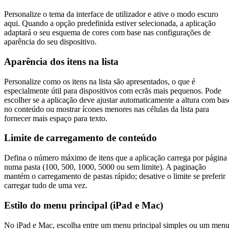
Personalize o tema da interface de utilizador e ative o modo escuro
aqui. Quando a opção predefinida estiver selecionada, a aplicação
adaptará o seu esquema de cores com base nas configurações de
aparência do seu dispositivo.
Aparência dos itens na lista
Personalize como os itens na lista são apresentados, o que é
especialmente útil para dispositivos com ecrãs mais pequenos. Pode
escolher se a aplicação deve ajustar automaticamente a altura com bas
no conteúdo ou mostrar ícones menores nas células da lista para
fornecer mais espaço para texto.
Limite de carregamento de conteúdo
Defina o número máximo de itens que a aplicação carrega por página
numa pasta (100, 500, 1000, 5000 ou sem limite). A paginação
mantém o carregamento de pastas rápido; desative o limite se preferir
carregar tudo de uma vez.
Estilo do menu principal (iPad e Mac)
No iPad e Mac, escolha entre um menu principal simples ou um men