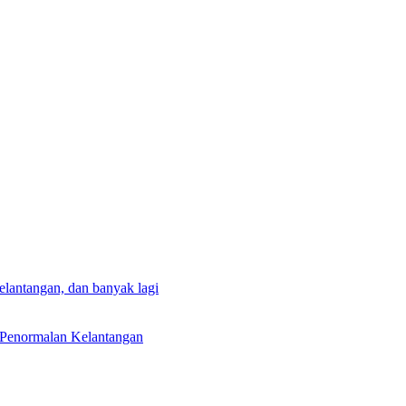
lantangan, dan banyak lagi
 Penormalan Kelantangan