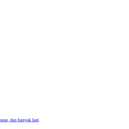
gan, dan banyak lagi