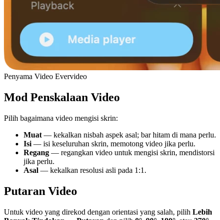
Penyama Video Evervideo
Mod Penskalaan Video
Pilih bagaimana video mengisi skrin:
Muat
— kekalkan nisbah aspek asal; bar hitam di mana perlu.
Isi
— isi keseluruhan skrin, memotong video jika perlu.
Regang
— regangkan video untuk mengisi skrin, mendistorsi
jika perlu.
Asal
— kekalkan resolusi asli pada 1:1.
Putaran Video
Untuk video yang direkod dengan orientasi yang salah, pilih
Lebih