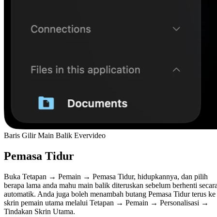
Baris Gilir Main Balik Evervideo
Pemasa Tidur
Buka Tetapan → Pemain → Pemasa Tidur, hidupkannya, dan pilih
berapa lama anda mahu main balik diteruskan sebelum berhenti secar
automatik. Anda juga boleh menambah butang Pemasa Tidur terus ke
skrin pemain utama melalui Tetapan → Pemain → Personalisasi →
Tindakan Skrin Utama.