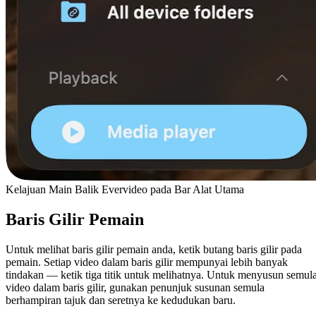
Kelajuan Main Balik Evervideo pada Bar Alat Utama
Baris Gilir Pemain
Untuk melihat baris gilir pemain anda, ketik butang baris gilir pada
pemain. Setiap video dalam baris gilir mempunyai lebih banyak
tindakan — ketik tiga titik untuk melihatnya. Untuk menyusun semul
video dalam baris gilir, gunakan penunjuk susunan semula
berhampiran tajuk dan seretnya ke kedudukan baru.