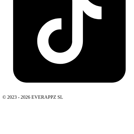
© 2023 - 2026 EVERAPPZ SL