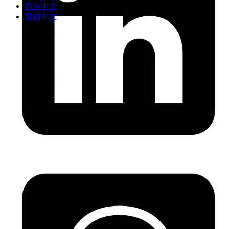
简体中文
繁體中文