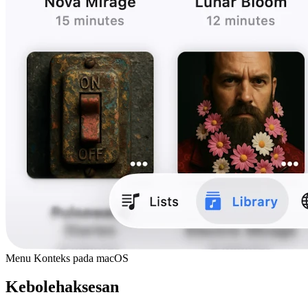
Menu Konteks pada macOS
Kebolehaksesan