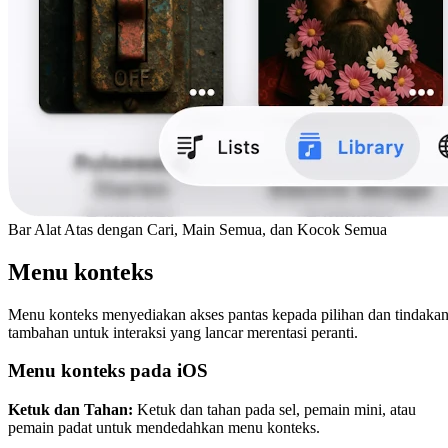
Bar Alat Atas dengan Cari, Main Semua, dan Kocok Semua
Menu konteks
Menu konteks menyediakan akses pantas kepada pilihan dan tindaka
tambahan untuk interaksi yang lancar merentasi peranti.
Menu konteks pada iOS
Ketuk dan Tahan:
Ketuk dan tahan pada sel, pemain mini, atau
pemain padat untuk mendedahkan menu konteks.