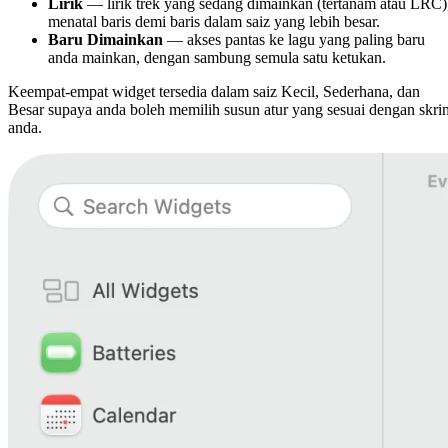
Lirik
— lirik trek yang sedang dimainkan (tertanam atau LRC)
menatal baris demi baris dalam saiz yang lebih besar.
Baru Dimainkan
— akses pantas ke lagu yang paling baru
anda mainkan, dengan sambung semula satu ketukan.
Keempat-empat widget tersedia dalam saiz Kecil, Sederhana, dan
Besar supaya anda boleh memilih susun atur yang sesuai dengan skri
anda.