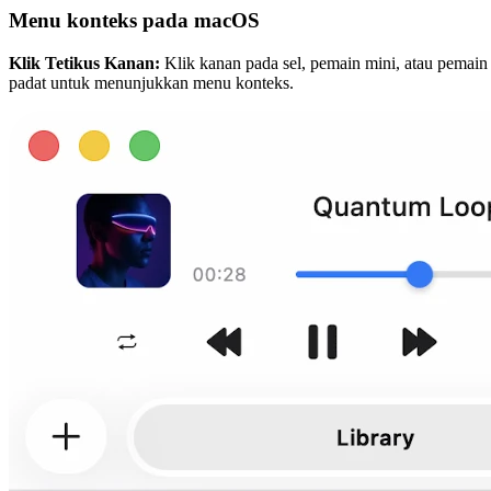
Menu konteks pada macOS
Klik Tetikus Kanan:
Klik kanan pada sel, pemain mini, atau pemain
padat untuk menunjukkan menu konteks.