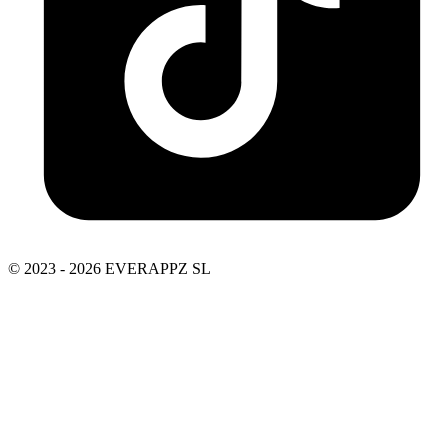
© 2023 - 2026 EVERAPPZ SL