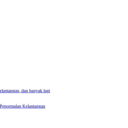
lantangan, dan banyak lagi
 Penormalan Kelantangan