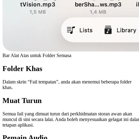
Bar Alat Atas untuk Folder Semasa
Folder Khas
Dalam skrin “Fail tempatan”, anda akan menemui beberapa folder
khas.
Muat Turun
Semua fail yang dimuat turun dari perkhidmatan storan awan akan
muncul di sini secara lalai. Anda boleh menyesuaikan gelagat ini dal
tetapan aplikasi.
Pemain Audio