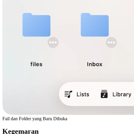
Fail dan Folder yang Baru Dibuka
Kegemaran