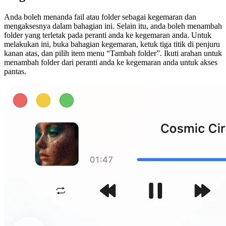
Anda boleh menanda fail atau folder sebagai kegemaran dan
mengaksesnya dalam bahagian ini. Selain itu, anda boleh menambah
folder yang terletak pada peranti anda ke kegemaran anda. Untuk
melakukan ini, buka bahagian kegemaran, ketuk tiga titik di penjuru
kanan atas, dan pilih item menu “Tambah folder”. Ikuti arahan untuk
menambah folder dari peranti anda ke kegemaran anda untuk akses
pantas.