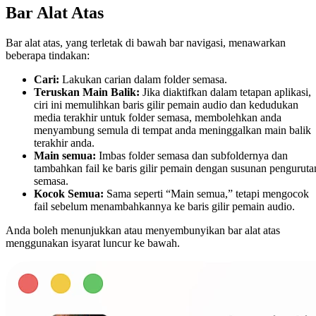
Bar Alat Atas
Bar alat atas, yang terletak di bawah bar navigasi, menawarkan
beberapa tindakan:
Cari:
Lakukan carian dalam folder semasa.
Teruskan Main Balik:
Jika diaktifkan dalam tetapan aplikasi,
ciri ini memulihkan baris gilir pemain audio dan kedudukan
media terakhir untuk folder semasa, membolehkan anda
menyambung semula di tempat anda meninggalkan main balik
terakhir anda.
Main semua:
Imbas folder semasa dan subfoldernya dan
tambahkan fail ke baris gilir pemain dengan susunan penguruta
semasa.
Kocok Semua:
Sama seperti “Main semua,” tetapi mengocok
fail sebelum menambahkannya ke baris gilir pemain audio.
Anda boleh menunjukkan atau menyembunyikan bar alat atas
menggunakan isyarat luncur ke bawah.