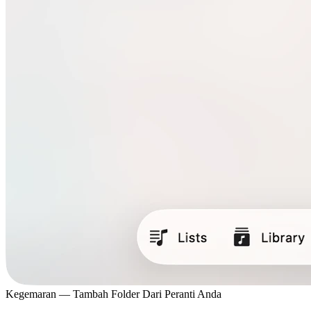
Kegemaran — Tambah Folder Dari Peranti Anda