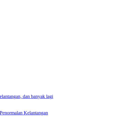
lantangan, dan banyak lagi
 Penormalan Kelantangan