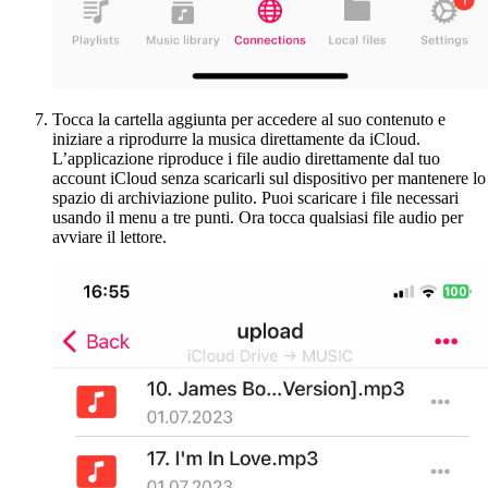
Tocca la cartella aggiunta per accedere al suo contenuto e
iniziare a riprodurre la musica direttamente da iCloud.
L’applicazione riproduce i file audio direttamente dal tuo
account iCloud senza scaricarli sul dispositivo per mantenere lo
spazio di archiviazione pulito. Puoi scaricare i file necessari
usando il menu a tre punti. Ora tocca qualsiasi file audio per
avviare il lettore.