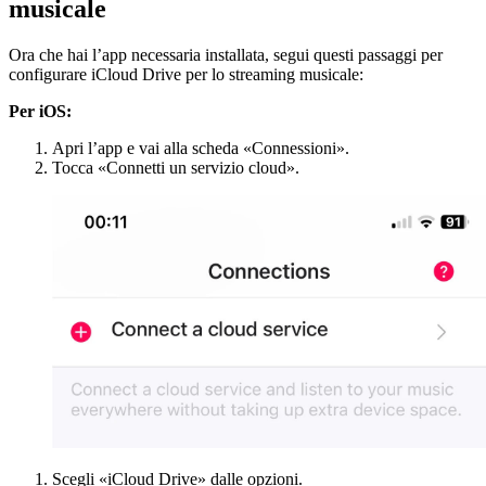
musicale
Ora che hai l’app necessaria installata, segui questi passaggi per
configurare iCloud Drive per lo streaming musicale:
Per iOS:
Apri l’app e vai alla scheda «Connessioni».
Tocca «Connetti un servizio cloud».
Scegli «iCloud Drive» dalle opzioni.