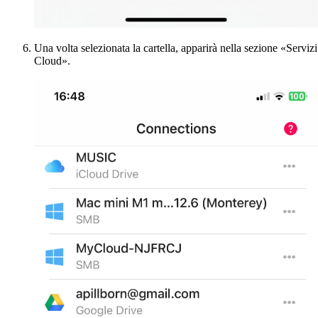
Una volta selezionata la cartella, apparirà nella sezione «Servizi
Cloud».