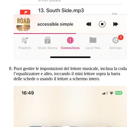
Puoi gestire le impostazioni del lettore musicale, inclusa la coda
l’equalizzatore e altro, toccando il mini lettore sopra la barra
delle schede o usando il lettore a schermo intero.