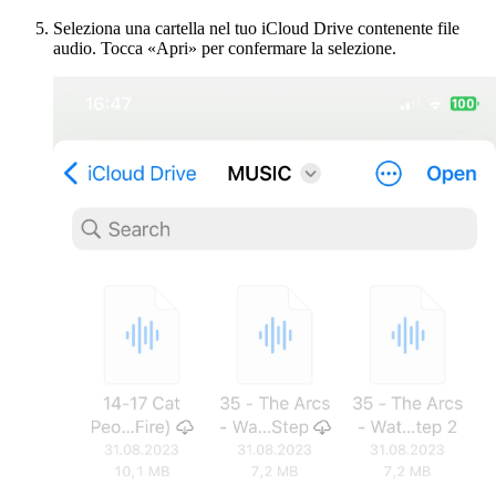
Seleziona una cartella nel tuo iCloud Drive contenente file
audio. Tocca «Apri» per confermare la selezione.