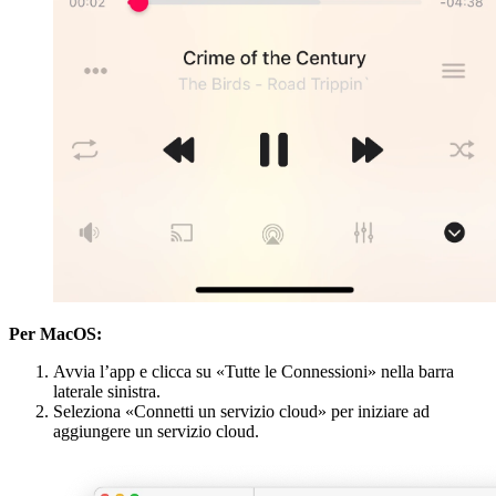
Per MacOS:
Avvia l’app e clicca su «Tutte le Connessioni» nella barra
laterale sinistra.
Seleziona «Connetti un servizio cloud» per iniziare ad
aggiungere un servizio cloud.