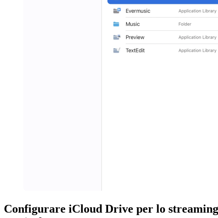
Configurare iCloud Drive per lo streamin