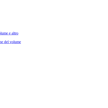
lume e altro
one del volume