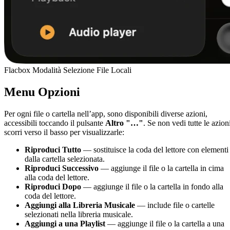
Flacbox Modalità Selezione File Locali
Menu Opzioni
Per ogni file o cartella nell’app, sono disponibili diverse azioni,
accessibili toccando il pulsante
Altro
"…"
. Se non vedi tutte le azion
scorri verso il basso per visualizzarle:
Riproduci Tutto
— sostituisce la coda del lettore con elementi
dalla cartella selezionata.
Riproduci Successivo
— aggiunge il file o la cartella in cima
alla coda del lettore.
Riproduci Dopo
— aggiunge il file o la cartella in fondo alla
coda del lettore.
Aggiungi alla Libreria Musicale
— include file o cartelle
selezionati nella libreria musicale.
Aggiungi a una Playlist
— aggiunge il file o la cartella a una