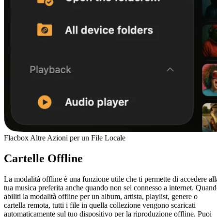
Flacbox Altre Azioni per un File Locale
Cartelle Offline
La modalità offline è una funzione utile che ti permette di accedere all
tua musica preferita anche quando non sei connesso a internet. Quan
abiliti la modalità offline per un album, artista, playlist, genere o
cartella remota, tutti i file in quella collezione vengono scaricati
automaticamente sul tuo dispositivo per la riproduzione offline. Puoi