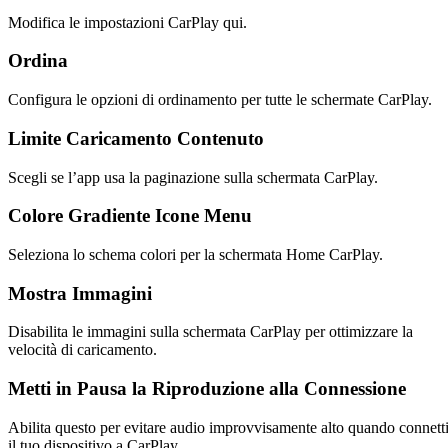
Modifica le impostazioni CarPlay qui.
Ordina
Configura le opzioni di ordinamento per tutte le schermate CarPlay.
Limite Caricamento Contenuto
Scegli se l’app usa la paginazione sulla schermata CarPlay.
Colore Gradiente Icone Menu
Seleziona lo schema colori per la schermata Home CarPlay.
Mostra Immagini
Disabilita le immagini sulla schermata CarPlay per ottimizzare la
velocità di caricamento.
Metti in Pausa la Riproduzione alla Connessione
Abilita questo per evitare audio improvvisamente alto quando connett
il tuo dispositivo a CarPlay.