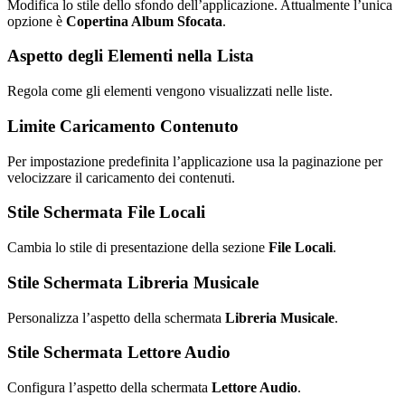
Modifica lo stile dello sfondo dell’applicazione. Attualmente l’unica
opzione è
Copertina Album Sfocata
.
Aspetto degli Elementi nella Lista
Regola come gli elementi vengono visualizzati nelle liste.
Limite Caricamento Contenuto
Per impostazione predefinita l’applicazione usa la paginazione per
velocizzare il caricamento dei contenuti.
Stile Schermata File Locali
Cambia lo stile di presentazione della sezione
File Locali
.
Stile Schermata Libreria Musicale
Personalizza l’aspetto della schermata
Libreria Musicale
.
Stile Schermata Lettore Audio
Configura l’aspetto della schermata
Lettore Audio
.