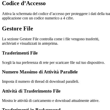
Codice d’Accesso
Attiva la schermata del codice d’accesso per proteggere i dati della tu
applicazione con un codice numerico a 4 cifre.
Gestore File
La sezione Gestore File controlla come i file vengono trasferiti,
archiviati e visualizzati in anteprima.
Trasferimenti File
Scegli la tua preferenza di rete per scaricare file sul tuo dispositivo.
Numero Massimo di Attività Parallele
Imposta il numero di thread di download paralleli.
Attività di Trasferimento File
Mostra le attività di caricamento e download attualmente attive.
Trasferimenti in Background