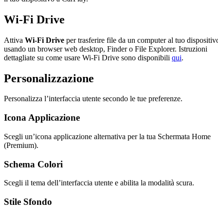
Wi-Fi Drive
Attiva
Wi-Fi Drive
per trasferire file da un computer al tuo dispositiv
usando un browser web desktop, Finder o File Explorer. Istruzioni
dettagliate su come usare Wi-Fi Drive sono disponibili
qui
.
Personalizzazione
Personalizza l’interfaccia utente secondo le tue preferenze.
Icona Applicazione
Scegli un’icona applicazione alternativa per la tua Schermata Home
(Premium).
Schema Colori
Scegli il tema dell’interfaccia utente e abilita la modalità scura.
Stile Sfondo