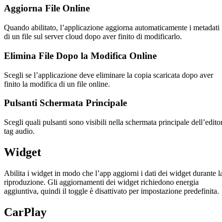
Aggiorna File Online
Quando abilitato, l’applicazione aggiorna automaticamente i metadati
di un file sul server cloud dopo aver finito di modificarlo.
Elimina File Dopo la Modifica Online
Scegli se l’applicazione deve eliminare la copia scaricata dopo aver
finito la modifica di un file online.
Pulsanti Schermata Principale
Scegli quali pulsanti sono visibili nella schermata principale dell’edito
tag audio.
Widget
Abilita i widget in modo che l’app aggiorni i dati dei widget durante l
riproduzione. Gli aggiornamenti dei widget richiedono energia
aggiuntiva, quindi il toggle è disattivato per impostazione predefinita.
CarPlay