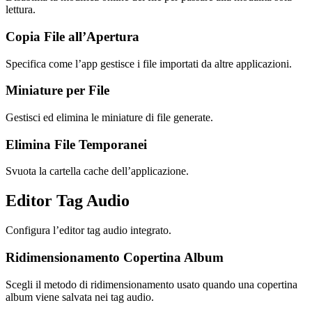
lettura.
Copia File all’Apertura
Specifica come l’app gestisce i file importati da altre applicazioni.
Miniature per File
Gestisci ed elimina le miniature di file generate.
Elimina File Temporanei
Svuota la cartella cache dell’applicazione.
Editor Tag Audio
Configura l’editor tag audio integrato.
Ridimensionamento Copertina Album
Scegli il metodo di ridimensionamento usato quando una copertina
album viene salvata nei tag audio.