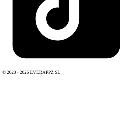
© 2023 - 2026 EVERAPPZ SL