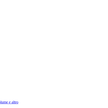
lume e altro