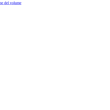
one del volume