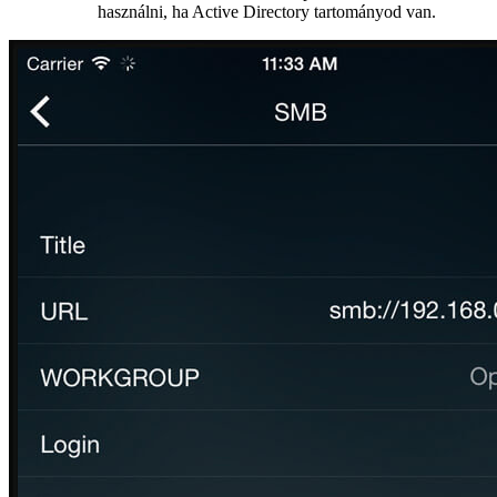
használni, ha Active Directory tartományod van.