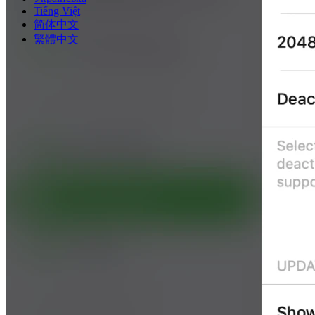
Tiếng Việt
简体中文
繁體中文