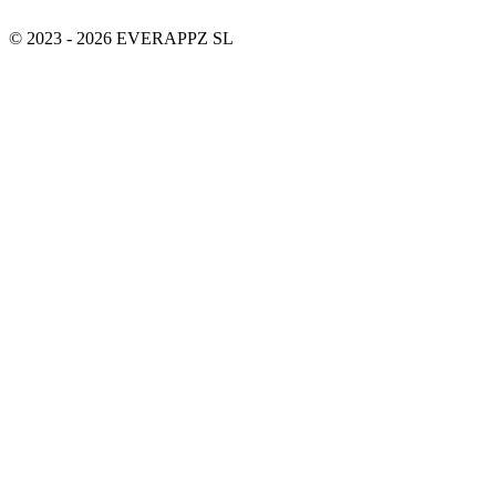
© 2023 - 2026 EVERAPPZ SL