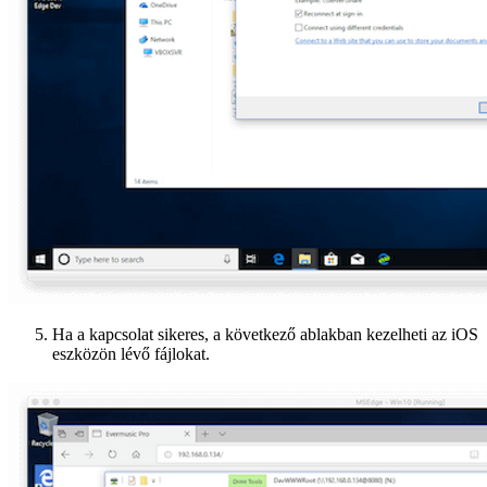
Ha a kapcsolat sikeres, a következő ablakban kezelheti az iOS
eszközön lévő fájlokat.