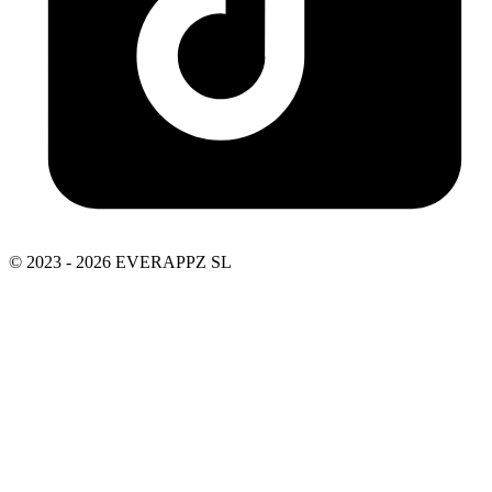
© 2023 - 2026 EVERAPPZ SL