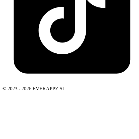
© 2023 - 2026 EVERAPPZ SL