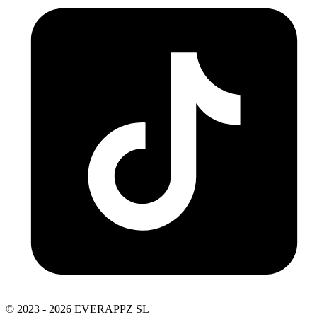
© 2023 - 2026 EVERAPPZ SL