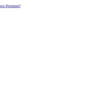
acbox Premium?