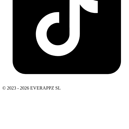
© 2023 - 2026 EVERAPPZ SL