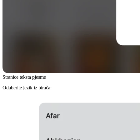
Stranice teksta pjesme
Odaberite jezik iz birača: