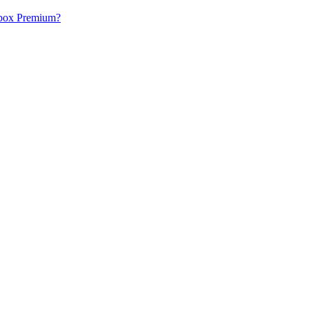
acbox Premium?