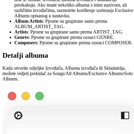
preskakuju. Ako imate nekoliko albuma s istim nazivom, ali
različitim izvođačima, razmotrite korištenje sortiranja Exclusive
Albums opisanog u nastavku.
Album Artists
: Pjesme su grupirane samo prema
ALBUM_ARTIST_TAG.
Artists
: Pjesme su grupirane samo prema ARTIST_TAG.
Genres
: Pjesme su grupirane prema oznaci GENRE.
Composers
: Pjesme su grupirane prema oznaci COMPOSER.
Detalji albuma
Kada otvorite odjeljke Izvođača, Albuma izvođača ili Skladatelja,
možete vidjeti prekidač za Songs/All Albums/Exclusive Albums/Solo
Albums.