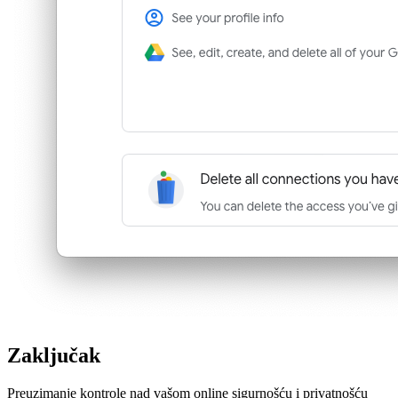
Zaključak
Preuzimanje kontrole nad vašom online sigurnošću i privatnošću