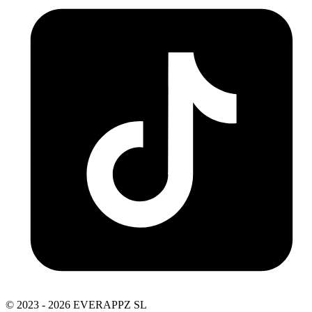
© 2023 - 2026 EVERAPPZ SL