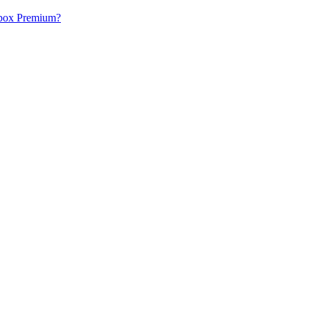
acbox Premium?