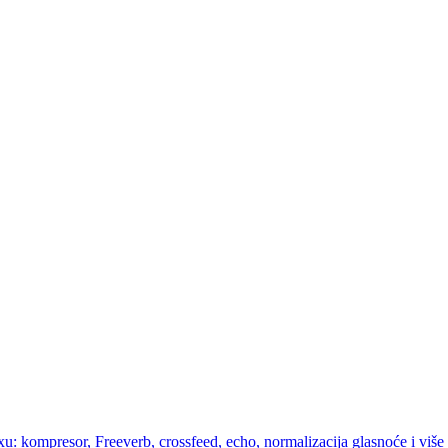
u: kompresor, Freeverb, crossfeed, echo, normalizacija glasnoće i više