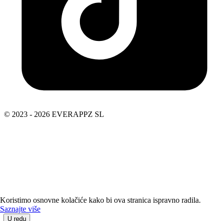
© 2023 - 2026 EVERAPPZ SL
Koristimo osnovne kolačiće kako bi ova stranica ispravno radila.
Saznajte više
U redu