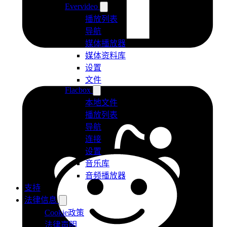
Evervideo
播放列表
导航
媒体播放器
媒体资料库
设置
文件
Flacbox
本地文件
播放列表
导航
连接
设置
音乐库
音频播放器
支持
法律信息
Cookie政策
法律声明