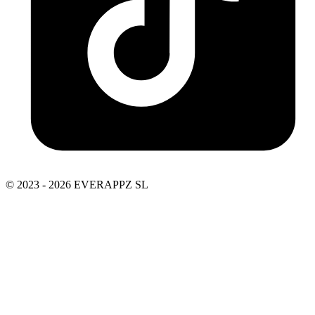
© 2023 - 2026 EVERAPPZ SL