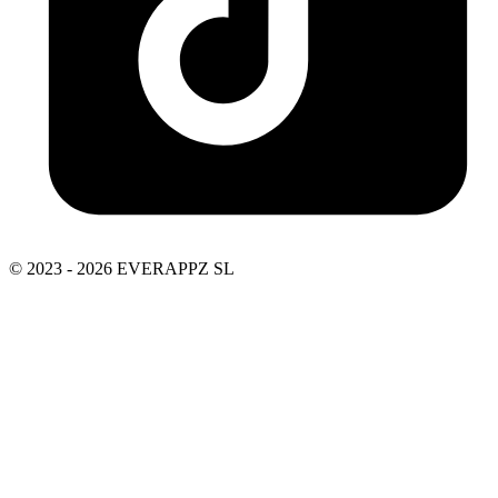
© 2023 - 2026 EVERAPPZ SL