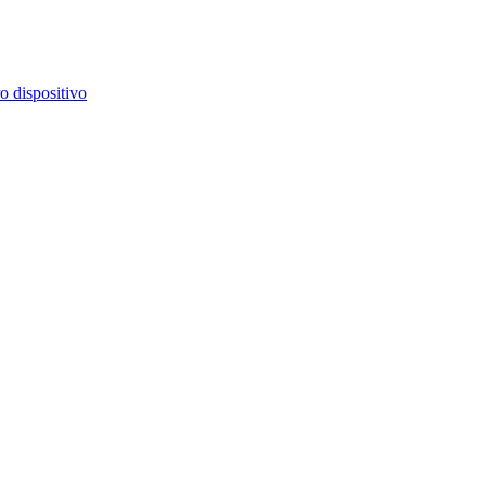
o dispositivo